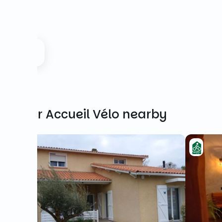
Other Accueil Vélo nearby