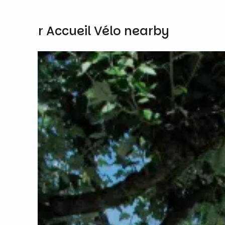
Other Accueil Vélo nearby