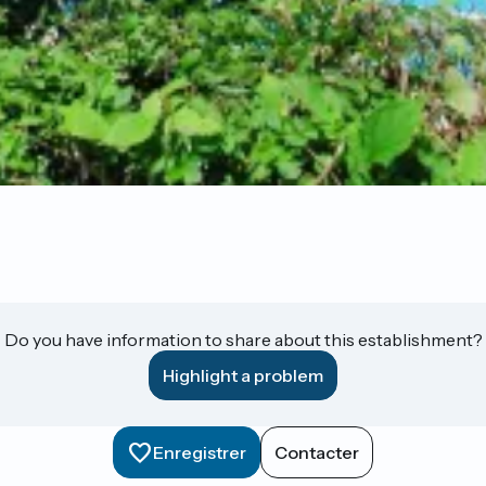
Do you have information to share about this establishment?
Highlight a problem
Enregistrer
Contacter