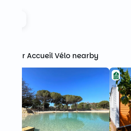
Other Accueil Vélo nearby