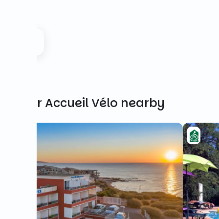
Other Accueil Vélo nearby