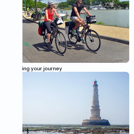
Preparing your journey