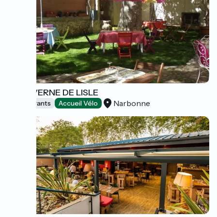
LA TAVERNE DE LISLE
Narbonne
Restaurants
Accueil Vélo