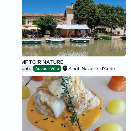
LE COMPTOIR NATURE
Saint-Nazaire-d'Aude
Restaurants
Accueil Vélo