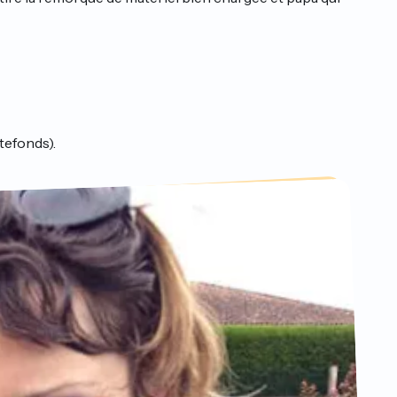
tefonds).